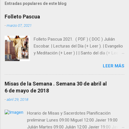
Entradas populares de este blog
Folleto Pascua
-
marzo 07, 2021
Folleto Pascua 2021. ( PDF ) ( DOC ) Julián
Escobar. | Lecturas del Día (+ Leer ). | Evangelio
y Meditación (+ Leer ) | | Santo del día (+ Leer )
| Laudes (+ Leer ) | Vísperas (+ Leer ) |
LEER MÁS
Misas de la Semana . Semana 30 de abril al
6 de mayo de 2018
-
abril 29, 2018
Horario de Misas y Sacerdotes Planificación
preliminar Lunes 09:00 Miguel 12:00 Javier 19:00
Julián Martes 09:00 Julián 12:00 Javier 19:00 Javier