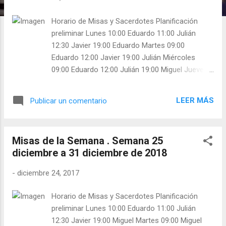
Horario de Misas y Sacerdotes Planificación
preliminar Lunes 10:00 Eduardo 11:00 Julián
12:30 Javier 19:00 Eduardo Martes 09:00
Eduardo 12:00 Javier 19:00 Julián Miércoles
09:00 Eduardo 12:00 Julián 19:00 Miguel Jueves
09:00 Miguel 12:00 Javier 19:00 Julián Viernes
09:00 Miguel 12:00 Javier 19:00 Javier Sábado
LEER MÁS
Publicar un comentario
10:00 Miguel 11:00 Julián 12:30 Javier 19:00
Miguel Domingo 10:00 Miguel Confiesa: Miguel
11:00 Julián Confiesa: Javier 12:30 Javier
Misas de la Semana . Semana 25
Confiesa: Julián 19:00 Miguel
diciembre a 31 diciembre de 2018
-
diciembre 24, 2017
Horario de Misas y Sacerdotes Planificación
preliminar Lunes 10:00 Eduardo 11:00 Julián
12:30 Javier 19:00 Miguel Martes 09:00 Miguel