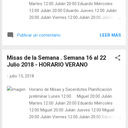
Martes 12:00 Julián 20:00 Eduardo Miércoles
12:00 Julián 20:00 Eduardo Jueves 12:00 Julián
20:00 Julián Viernes 12:00 Julián 20:00 Julián
Sábado 12:00 Julián 20:00 Julián Domingo 10:00
Julián Confiesa: Miguel 12:30 Julián Confiesa:
LEER MÁS
Publicar un comentario
Julián 20:00 Julián Confiesa:
Misas de la Semana . Semana 16 al 22
Julio 2018 - HORARIO VERANO
-
julio 15, 2018
Horario de Misas y Sacerdotes Planificación
preliminar Lunes 12:00 Miguel 20:00 Julián
Martes 12:00 Julián 20:00 Eduardo Miércoles
12:00 Miguel 20:00 Julián Jueves 12:00 Miguel
20:00 Julián Viernes 12:00 Julián 20:00 Eduardo
Sábado 12:00 Eduardo 20:00 Julián Domingo