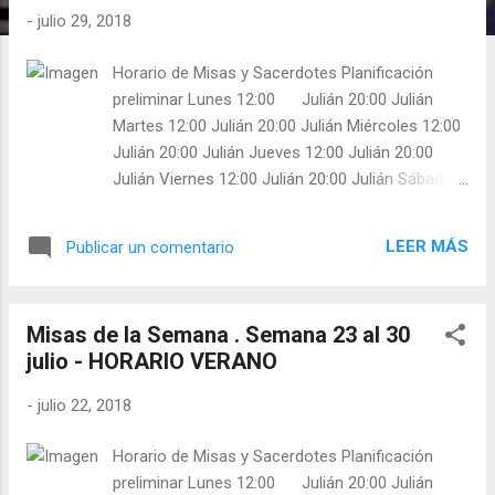
-
julio 29, 2018
Horario de Misas y Sacerdotes Planificación
preliminar Lunes 12:00 Julián 20:00 Julián
Martes 12:00 Julián 20:00 Julián Miércoles 12:00
Julián 20:00 Julián Jueves 12:00 Julián 20:00
Julián Viernes 12:00 Julián 20:00 Julián Sábado
12:00 Javier 20:00 Javier Domingo 10:00 Javier
Confiesa: 12:30 Javier Confiesa: 20:00 Javier
LEER MÁS
Publicar un comentario
Confiesa:
Misas de la Semana . Semana 23 al 30
julio - HORARIO VERANO
-
julio 22, 2018
Horario de Misas y Sacerdotes Planificación
preliminar Lunes 12:00 Julián 20:00 Julián